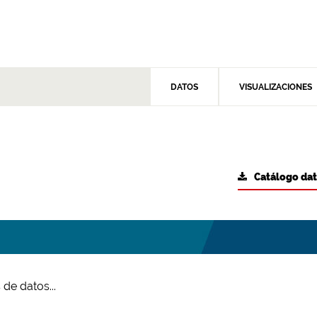
DATOS
VISUALIZACIONES
Catálogo da