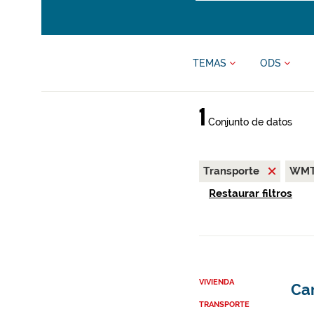
TEMAS
ODS
1
Conjunto de datos
Transporte
WM
Restaurar filtros
VIVIENDA
Ca
TRANSPORTE