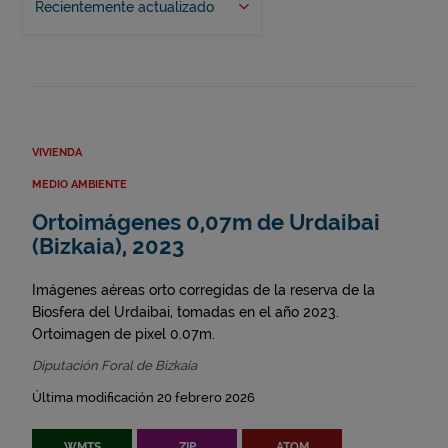
Recientemente actualizado
VIVIENDA
MEDIO AMBIENTE
Ortoimágenes 0,07m de Urdaibai
(Bizkaia), 2023
Imágenes aéreas orto corregidas de la reserva de la
Biosfera del Urdaibai, tomadas en el año 2023.
Ortoimagen de pixel 0.07m.
Diputación Foral de Bizkaia
Última modificación 20 febrero 2026
WMTS
ZIP
ATOM