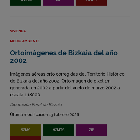
VIVIENDA
MEDIO AMBIENTE
Ortoimágenes de Bizkaia del año
2002
Imágenes aéreas orto corregidas del Territorio Histórico
de Bizkaia del año 2002. Ortoimagen de pixel 1m
generada en 2002 a partir del vuelo de marzo 2002 a
escala 1:18000.
Diputación Foral de Bizkaia
Última modificación 13 febrero 2026
WMS
WMTS
ZIP