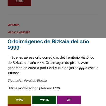
ATOM
VIVIENDA
MEDIO AMBIENTE
Ortoimágenes de Bizkaia del año
1999
Imágenes aéreas orto corregidas del Territorio Histórico
de Bizkaia del año 1999. Ortoimagen de pixel 0.25m
generada en 2020 a partir del vuelo de junio 1999 a escala
1:18000.
Diputación Foral de Bizkaia
Última modificación 13 febrero 2026
WMS
WMTS
ZIP