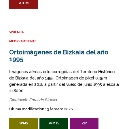
ATOM
VIVIENDA
MEDIO AMBIENTE
Ortoimágenes de Bizkaia del año
1995
Imágenes aéreas orto corregidas del Territorio Histórico
de Bizkaia del año 1995. Ortoimagen de pixel 0.35m
generada en 2016 a partir del vuelo de junio 1995 a escala
1:18000.
Diputación Foral de Bizkaia
Última modificación 13 febrero 2026
WMS
WMTS
ZIP