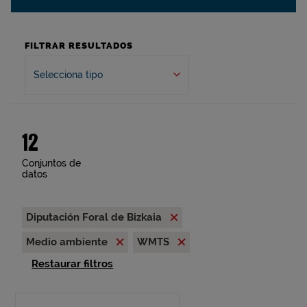
FILTRAR RESULTADOS
Selecciona tipo
12
Conjuntos de
datos
Diputación Foral de Bizkaia
Medio ambiente
WMTS
Restaurar filtros