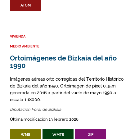
ATOM
VIVIENDA
MEDIO AMBIENTE
Ortoimágenes de Bizkaia del año
1990
Imágenes aéreas orto corregidas del Territorio Histórico
de Bizkaia del año 1990. Ortoimagen de pixel 0.35m
generada en 2016 a partir del vuelo de mayo 1990 a
escala 1:18000.
Diputación Foral de Bizkaia
Última modificación 13 febrero 2026
WMS
WMTS
ZIP