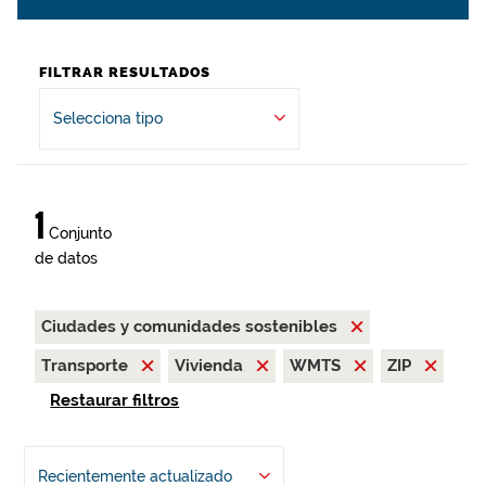
FILTRAR RESULTADOS
Selecciona tipo
1
Conjunto
de datos
Ciudades y comunidades sostenibles
Transporte
Vivienda
WMTS
ZIP
Restaurar filtros
Recientemente actualizado