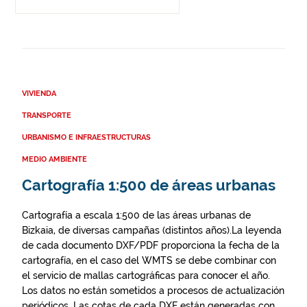
VIVIENDA
TRANSPORTE
URBANISMO E INFRAESTRUCTURAS
MEDIO AMBIENTE
Cartografía 1:500 de áreas urbanas
Cartografía a escala 1:500 de las áreas urbanas de
Bizkaia, de diversas campañas (distintos años).La leyenda
de cada documento DXF/PDF proporciona la fecha de la
cartografía, en el caso del WMTS se debe combinar con
el servicio de mallas cartográficas para conocer el año.
Los datos no están sometidos a procesos de actualización
periódicos. Las cotas de cada DXF están generadas con