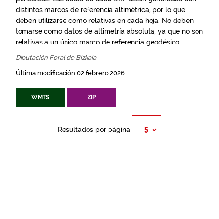
distintos marcos de referencia altimétrica, por lo que
deben utilizarse como relativas en cada hoja. No deben
tomarse como datos de altimetría absoluta, ya que no son
relativas a un único marco de referencia geodésico.
Diputación Foral de Bizkaia
Última modificación 02 febrero 2026
WMTS
ZIP
Resultados por página