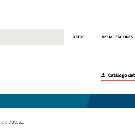
DATOS
VISUALIZACIONES
Catálogo da