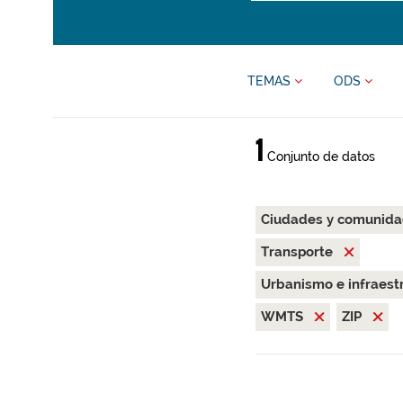
TEMAS
ODS
1
Conjunto de datos
Ciudades y comunida
Transporte
Urbanismo e infraest
WMTS
ZIP