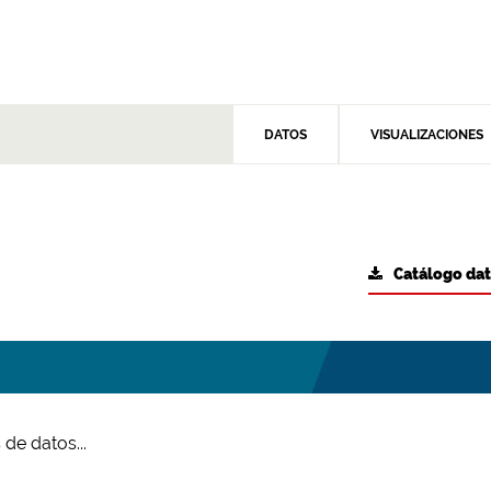
DATOS
VISUALIZACIONES
Catálogo da