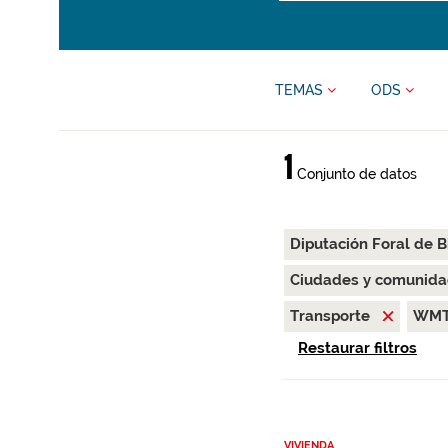
TEMAS
ODS
1
Conjunto de datos
Diputación Foral de B
Ciudades y comunida
Transporte
WM
Restaurar filtros
VIVIENDA