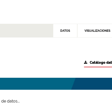
DATOS
VISUALIZACIONES
Catálogo da