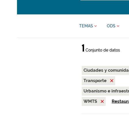
TEMAS
ODS
1
Conjunto de datos
Ciudades y comunida
Transporte
Urbanismo e infraest
WMTS
Restaura