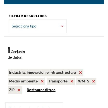
FILTRAR RESULTADOS
Selecciona tipo
1
Conjunto
de datos
Industria, innovacion e infraestructura
Medio ambiente
Transporte
WMTS
ZIP
Restaurar filtros