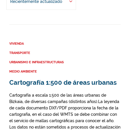
Recientemente actualizado
VIVIENDA
TRANSPORTE
URBANISMO E INFRAESTRUCTURAS
MEDIO AMBIENTE
Cartografía 1:500 de áreas urbanas
Cartografía a escala 1:500 de las áreas urbanas de
Bizkaia, de diversas campañas (distintos años).La leyenda
de cada documento DXF/PDF proporciona la fecha de la
cartografía, en el caso del WMTS se debe combinar con
el servicio de mallas cartográficas para conocer el año.
Los datos no están sometidos a procesos de actualización