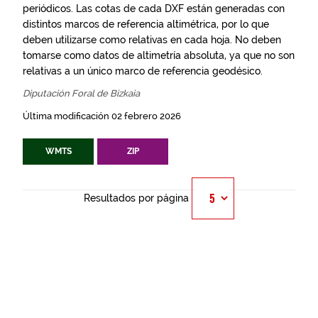
periódicos. Las cotas de cada DXF están generadas con
distintos marcos de referencia altimétrica, por lo que
deben utilizarse como relativas en cada hoja. No deben
tomarse como datos de altimetría absoluta, ya que no son
relativas a un único marco de referencia geodésico.
Diputación Foral de Bizkaia
Última modificación 02 febrero 2026
WMTS
ZIP
Resultados por página