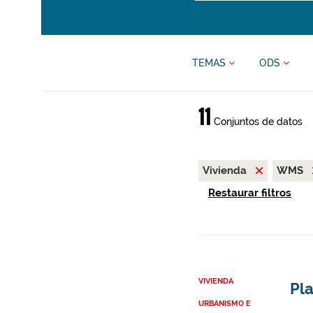
TEMAS
ODS
11
Conjuntos de datos
Vivienda
WMS
Restaurar filtros
VIVIENDA
Pl
URBANISMO E