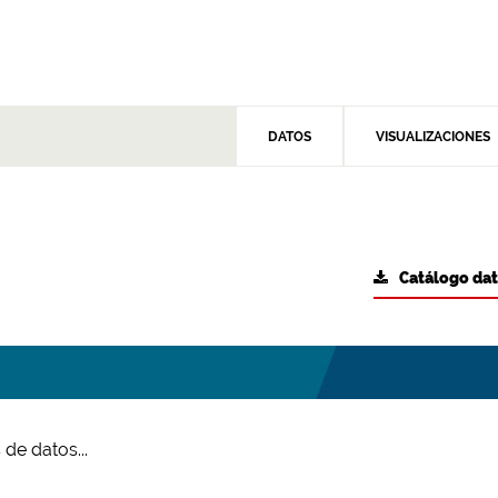
DATOS
VISUALIZACIONES
Catálogo da