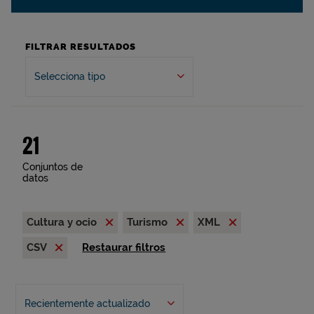
FILTRAR RESULTADOS
Selecciona tipo
21
Conjuntos de
datos
Cultura y ocio
Turismo
XML
CSV
Restaurar filtros
Recientemente actualizado