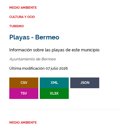
MEDIO AMBIENTE
CULTURA Y OCIO
TURISMO
Playas - Bermeo
Información sobre las playas de este municipio.
Ayuntamiento de Bermeo
Última modificación 07 julio 2026
CSV
XML
JSON
TSV
XLSX
MEDIO AMBIENTE