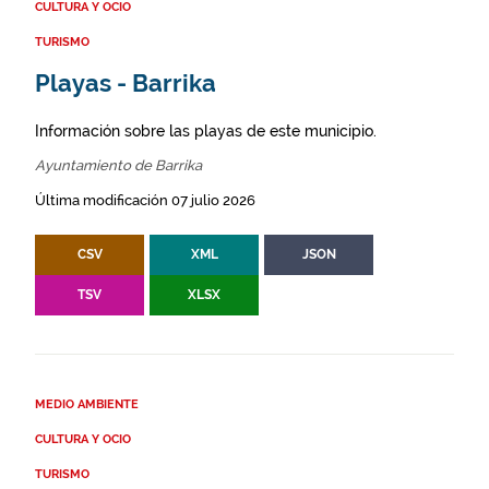
CULTURA Y OCIO
TURISMO
Playas - Barrika
Información sobre las playas de este municipio.
Ayuntamiento de Barrika
Última modificación 07 julio 2026
CSV
XML
JSON
TSV
XLSX
MEDIO AMBIENTE
CULTURA Y OCIO
TURISMO