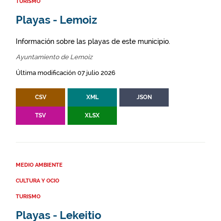
TURISMO
Playas - Lemoiz
Información sobre las playas de este municipio.
Ayuntamiento de Lemoiz
Última modificación 07 julio 2026
CSV
XML
JSON
TSV
XLSX
MEDIO AMBIENTE
CULTURA Y OCIO
TURISMO
Playas - Lekeitio