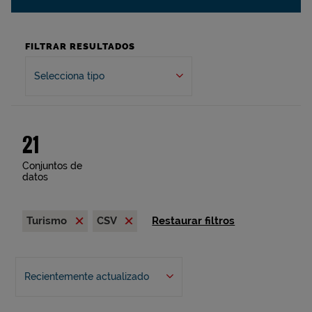
FILTRAR RESULTADOS
Selecciona tipo
21
Conjuntos de
datos
Turismo
CSV
Restaurar filtros
Recientemente actualizado