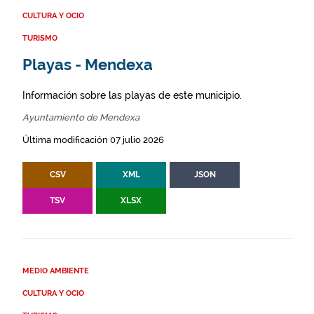
CULTURA Y OCIO
TURISMO
Playas - Mendexa
Información sobre las playas de este municipio.
Ayuntamiento de Mendexa
Última modificación 07 julio 2026
CSV
XML
JSON
TSV
XLSX
MEDIO AMBIENTE
CULTURA Y OCIO