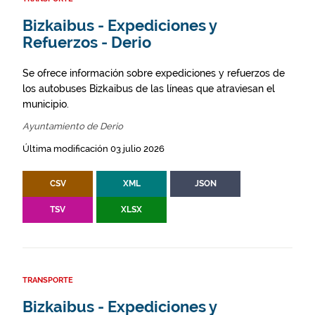
Bizkaibus - Expediciones y
Refuerzos - Derio
Se ofrece información sobre expediciones y refuerzos de
los autobuses Bizkaibus de las líneas que atraviesan el
municipio.
Ayuntamiento de Derio
Última modificación 03 julio 2026
CSV
XML
JSON
TSV
XLSX
TRANSPORTE
Bizkaibus - Expediciones y