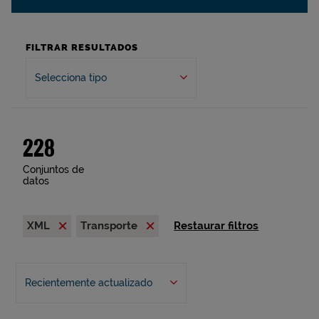
FILTRAR RESULTADOS
Selecciona tipo
228
Conjuntos de
datos
XML
Transporte
Restaurar filtros
Recientemente actualizado