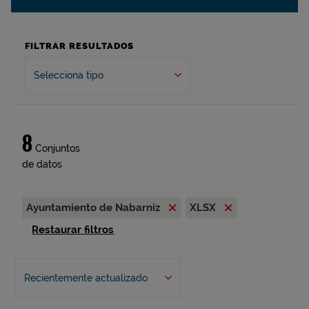
FILTRAR RESULTADOS
Selecciona tipo
8
Conjuntos
de datos
Ayuntamiento de Nabarniz
XLSX
Restaurar filtros
Recientemente actualizado