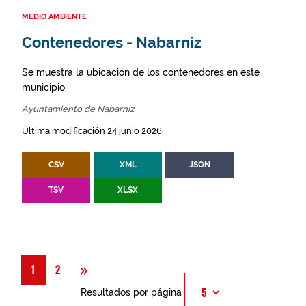
MEDIO AMBIENTE
Contenedores - Nabarniz
Se muestra la ubicación de los contenedores en este
municipio.
Ayuntamiento de Nabarniz
Última modificación 24 junio 2026
CSV
XML
JSON
TSV
XLSX
Siguiente
»
1
2
Resultados por página