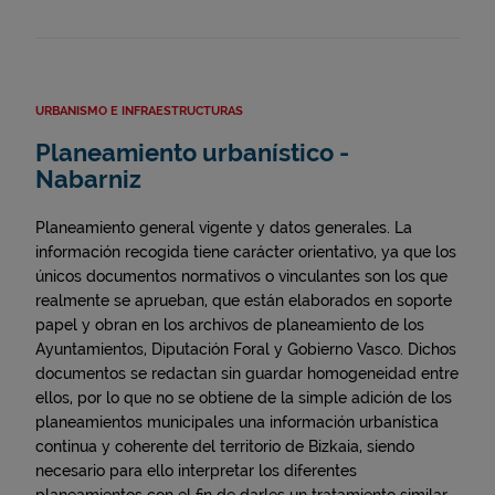
URBANISMO E INFRAESTRUCTURAS
Planeamiento urbanístico -
Nabarniz
Planeamiento general vigente y datos generales. La
información recogida tiene carácter orientativo, ya que los
únicos documentos normativos o vinculantes son los que
realmente se aprueban, que están elaborados en soporte
papel y obran en los archivos de planeamiento de los
Ayuntamientos, Diputación Foral y Gobierno Vasco. Dichos
documentos se redactan sin guardar homogeneidad entre
ellos, por lo que no se obtiene de la simple adición de los
planeamientos municipales una información urbanística
continua y coherente del territorio de Bizkaia, siendo
necesario para ello interpretar los diferentes