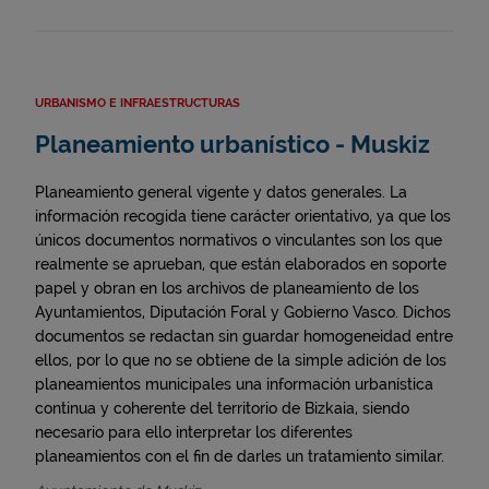
URBANISMO E INFRAESTRUCTURAS
Planeamiento urbanístico - Muskiz
Planeamiento general vigente y datos generales. La
información recogida tiene carácter orientativo, ya que los
únicos documentos normativos o vinculantes son los que
realmente se aprueban, que están elaborados en soporte
papel y obran en los archivos de planeamiento de los
Ayuntamientos, Diputación Foral y Gobierno Vasco. Dichos
documentos se redactan sin guardar homogeneidad entre
ellos, por lo que no se obtiene de la simple adición de los
planeamientos municipales una información urbanística
continua y coherente del territorio de Bizkaia, siendo
necesario para ello interpretar los diferentes
planeamientos con el fin de darles un tratamiento similar.