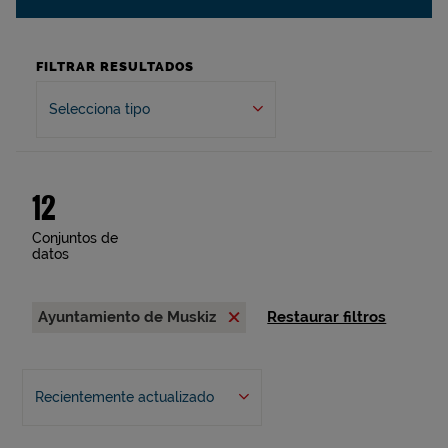
FILTRAR RESULTADOS
Selecciona tipo
12
Conjuntos de
datos
Ayuntamiento de Muskiz
Restaurar filtros
Recientemente actualizado