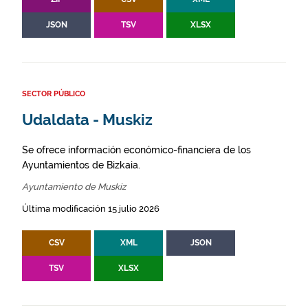
JSON
TSV
XLSX
SECTOR PÚBLICO
Udaldata - Muskiz
Se ofrece información económico-financiera de los
Ayuntamientos de Bizkaia.
Ayuntamiento de Muskiz
Última modificación 15 julio 2026
CSV
XML
JSON
TSV
XLSX