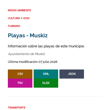
MEDIO AMBIENTE
CULTURA Y OCIO
TURISMO
Playas - Muskiz
Información sobre las playas de este municipio.
Ayuntamiento de Muskiz
Última modificación 07 julio 2026
CSV
XML
JSON
TSV
XLSX
TRANSPORTE