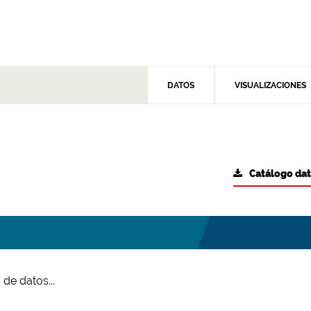
DATOS
VISUALIZACIONES
Catálogo da