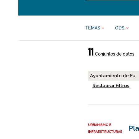
TEMAS
ODS
11
Conjuntos de datos
Ayuntamiento de Ea
Restaurar filtros
URBANISMO E
Pl
INFRAESTRUCTURAS