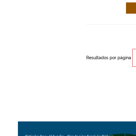
Resultados por página