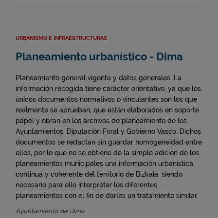
URBANISMO E INFRAESTRUCTURAS
Planeamiento urbanístico - Dima
Planeamiento general vigente y datos generales. La
información recogida tiene carácter orientativo, ya que los
únicos documentos normativos o vinculantes son los que
realmente se aprueban, que están elaborados en soporte
papel y obran en los archivos de planeamiento de los
Ayuntamientos, Diputación Foral y Gobierno Vasco. Dichos
documentos se redactan sin guardar homogeneidad entre
ellos, por lo que no se obtiene de la simple adición de los
planeamientos municipales una información urbanística
continua y coherente del territorio de Bizkaia, siendo
necesario para ello interpretar los diferentes
planeamientos con el fin de darles un tratamiento similar.
Ayuntamiento de Dima