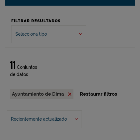
FILTRAR RESULTADOS
Selecciona tipo
11
Conjuntos
de datos
Ayuntamiento de Dima
Restaurar filtros
Recientemente actualizado