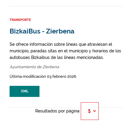
TRANSPORTE
BizkaiBus - Zierbena
Se ofrece información sobre líneas que atraviesan el
municipio, paradas sitas en el municipio y horarios de los
autobuses Bizkaibus de las líneas mencionadas.
Ayuntamiento de Zierbena
Última modificación 03 febrero 2026
XML
Resultados por página