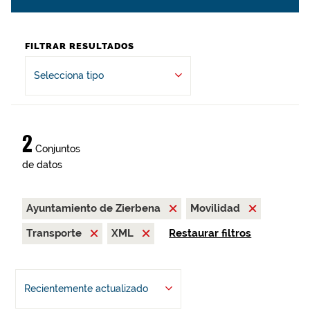
FILTRAR RESULTADOS
Selecciona tipo
2
Conjuntos
de datos
Ayuntamiento de Zierbena
Movilidad
Transporte
XML
Restaurar filtros
Recientemente actualizado