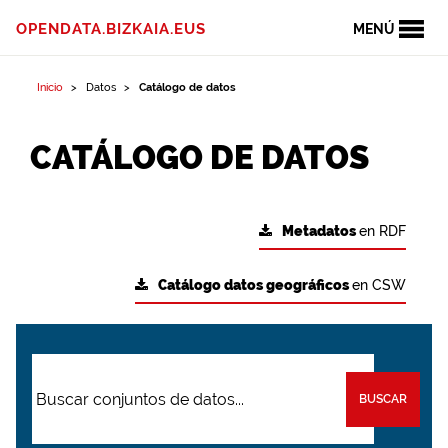
OPENDATA.BIZKAIA.EUS
MENÚ
Inicio
Datos
Catálogo de datos
CATÁLOGO DE DATOS
Metadatos
en RDF
Catálogo datos geográficos
en CSW
BUSCAR