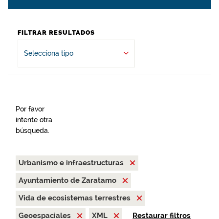
FILTRAR RESULTADOS
Selecciona tipo
Por favor
intente otra
búsqueda.
Urbanismo e infraestructuras
Ayuntamiento de Zaratamo
Vida de ecosistemas terrestres
Geoespaciales
XML
Restaurar filtros