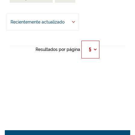
Recientemente actualizado
Resultados por página