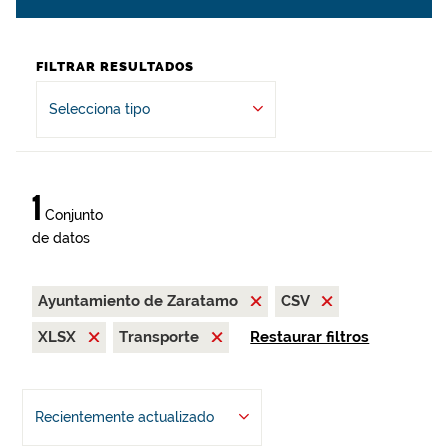
FILTRAR RESULTADOS
Selecciona tipo
1
Conjunto
de datos
Ayuntamiento de Zaratamo
CSV
XLSX
Transporte
Restaurar filtros
Recientemente actualizado