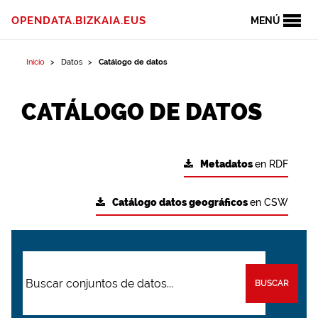
OPENDATA.BIZKAIA.EUS
MENÚ
Inicio
Datos
Catálogo de datos
CATÁLOGO DE DATOS
Metadatos
en RDF
Catálogo datos geográficos
en CSW
BUSCAR