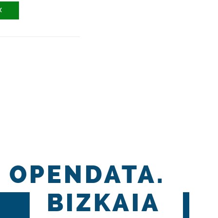
X
OPENDATA.
BIZKAIA