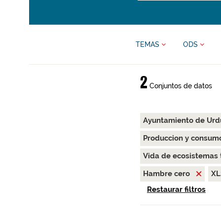
TEMAS
ODS
2
Conjuntos de datos
Ayuntamiento de Urd
Produccion y consum
Vida de ecosistemas 
Hambre cero
X
Restaurar filtros