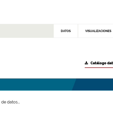
DATOS
VISUALIZACIONES
Catálogo da