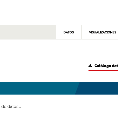
DATOS
VISUALIZACIONES
Catálogo da