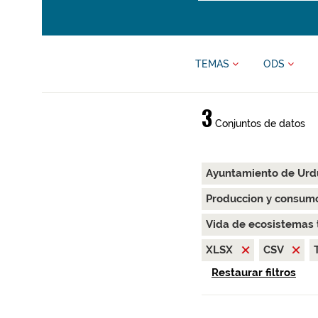
TEMAS
ODS
3
Conjuntos de datos
Ayuntamiento de Urd
Produccion y consum
Vida de ecosistemas 
XLSX
CSV
Restaurar filtros