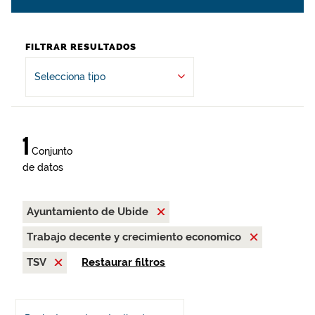
FILTRAR RESULTADOS
Selecciona tipo
1
Conjunto
de datos
Ayuntamiento de Ubide
Trabajo decente y crecimiento economico
TSV
Restaurar filtros