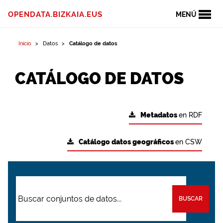
OPENDATA.BIZKAIA.EUS
MENÚ
Inicio
Datos
Catálogo de datos
CATÁLOGO DE DATOS
Metadatos
en RDF
Catálogo datos geográficos
en CSW
BUSCAR