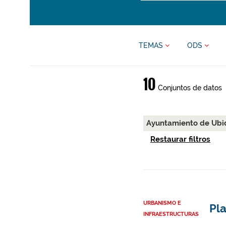
TEMAS
ODS
10
Conjuntos de datos
Ayuntamiento de Ub
Restaurar filtros
URBANISMO E
Pl
INFRAESTRUCTURAS