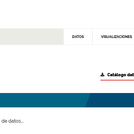
DATOS
VISUALIZACIONES
Catálogo da