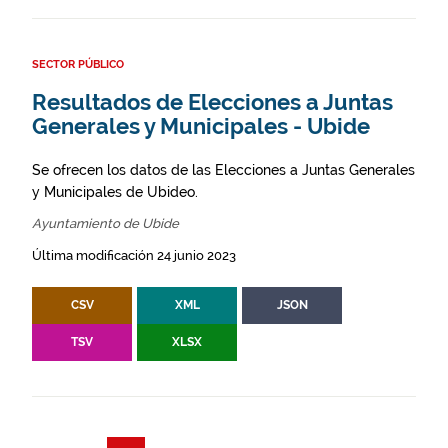
SECTOR PÚBLICO
Resultados de Elecciones a Juntas
Generales y Municipales - Ubide
Se ofrecen los datos de las Elecciones a Juntas Generales
y Municipales de Ubideo.
Ayuntamiento de Ubide
Última modificación 24 junio 2023
CSV
XML
JSON
TSV
XLSX