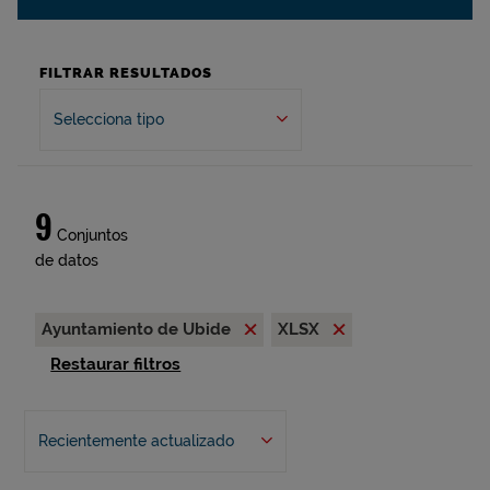
FILTRAR RESULTADOS
Selecciona tipo
9
Conjuntos
de datos
Ayuntamiento de Ubide
XLSX
Restaurar filtros
Recientemente actualizado