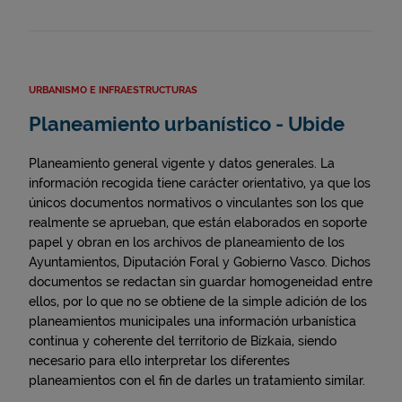
URBANISMO E INFRAESTRUCTURAS
Planeamiento urbanístico - Ubide
Planeamiento general vigente y datos generales. La
información recogida tiene carácter orientativo, ya que los
únicos documentos normativos o vinculantes son los que
realmente se aprueban, que están elaborados en soporte
papel y obran en los archivos de planeamiento de los
Ayuntamientos, Diputación Foral y Gobierno Vasco. Dichos
documentos se redactan sin guardar homogeneidad entre
ellos, por lo que no se obtiene de la simple adición de los
planeamientos municipales una información urbanística
continua y coherente del territorio de Bizkaia, siendo
necesario para ello interpretar los diferentes
planeamientos con el fin de darles un tratamiento similar.