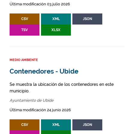
Última modificación 03 julio 2026
CSV
XML
JSON
TSV
XLSX
MEDIO AMBIENTE
Contenedores - Ubide
Se muestra la ubicación de los contenedores en este
municipio.
Ayuntamiento de Ubide
Última modificación 24 junio 2026
CSV
XML
JSON