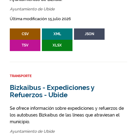
Ayuntamiento de Ubide
Última modificación 15 julio 2026
CSV
XML
JSON
TSV
XLSX
TRANSPORTE
Bizkaibus - Expediciones y
Refuerzos - Ubide
Se ofrece información sobre expediciones y refuerzos de
los autobuses Bizkaibus de las líneas que atraviesan el
municipio.
Ayuntamiento de Ubide