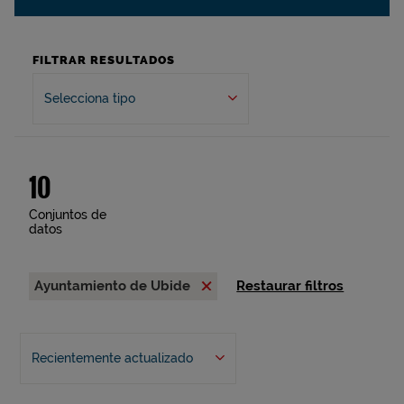
FILTRAR RESULTADOS
Selecciona tipo
10
Conjuntos de
datos
Ayuntamiento de Ubide
Restaurar filtros
Recientemente actualizado