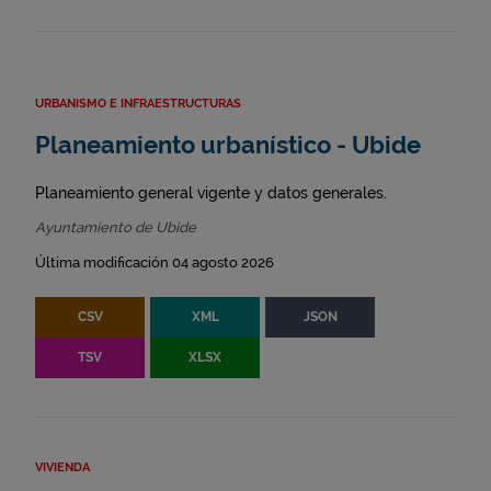
URBANISMO E INFRAESTRUCTURAS
Planeamiento urbanístico - Ubide
Planeamiento general vigente y datos generales.
Ayuntamiento de Ubide
Última modificación 04 agosto 2026
CSV
XML
JSON
TSV
XLSX
VIVIENDA