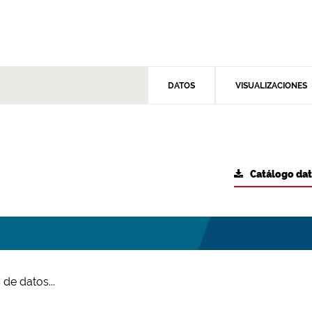
DATOS
VISUALIZACIONES
Catálogo da