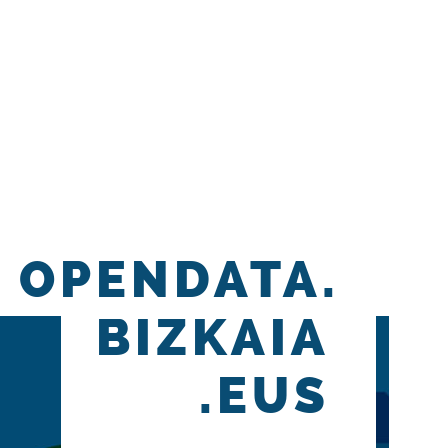
OPENDATA.
BIZKAIA
.EUS