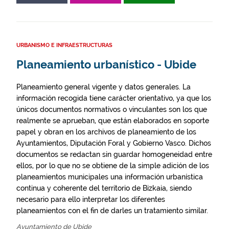
URBANISMO E INFRAESTRUCTURAS
Planeamiento urbanístico - Ubide
Planeamiento general vigente y datos generales. La
información recogida tiene carácter orientativo, ya que los
únicos documentos normativos o vinculantes son los que
realmente se aprueban, que están elaborados en soporte
papel y obran en los archivos de planeamiento de los
Ayuntamientos, Diputación Foral y Gobierno Vasco. Dichos
documentos se redactan sin guardar homogeneidad entre
ellos, por lo que no se obtiene de la simple adición de los
planeamientos municipales una información urbanística
continua y coherente del territorio de Bizkaia, siendo
necesario para ello interpretar los diferentes
planeamientos con el fin de darles un tratamiento similar.
Ayuntamiento de Ubide