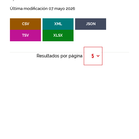
Última modificación 07 mayo 2026
CSV
XML
JSON
TSV
XLSX
Resultados por página