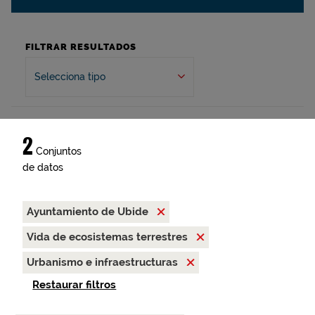
FILTRAR RESULTADOS
Selecciona tipo
2
Conjuntos
de datos
Ayuntamiento de Ubide
Vida de ecosistemas terrestres
Urbanismo e infraestructuras
Restaurar filtros