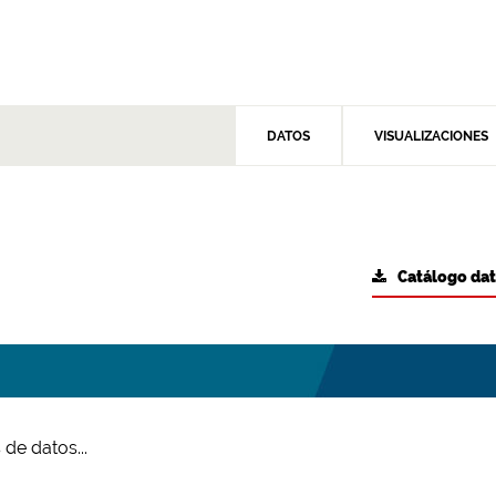
DATOS
VISUALIZACIONES
Catálogo da