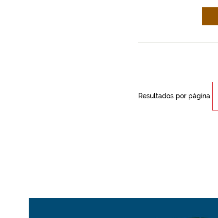
Resultados por página