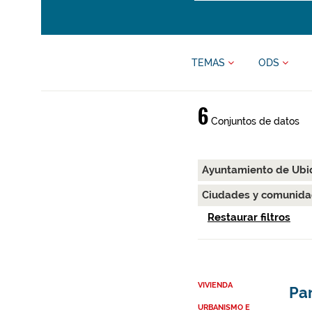
TEMAS
ODS
6
Conjuntos de datos
Ayuntamiento de Ub
Ciudades y comunida
Restaurar filtros
VIVIENDA
Par
URBANISMO E