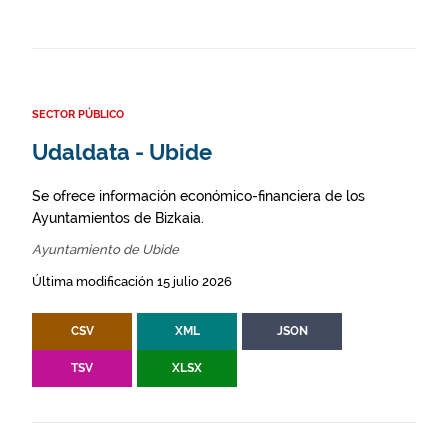
SECTOR PÚBLICO
Udaldata - Ubide
Se ofrece información económico-financiera de los
Ayuntamientos de Bizkaia.
Ayuntamiento de Ubide
Última modificación 15 julio 2026
CSV
XML
JSON
TSV
XLSX