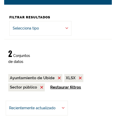
FILTRAR RESULTADOS
Selecciona tipo
2
Conjuntos
de datos
Ayuntamiento de Ubide
XLSX
Sector público
Restaurar filtros
Recientemente actualizado