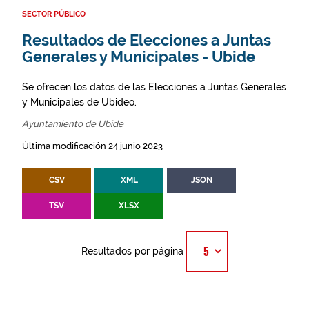
SECTOR PÚBLICO
Resultados de Elecciones a Juntas
Generales y Municipales - Ubide
Se ofrecen los datos de las Elecciones a Juntas Generales
y Municipales de Ubideo.
Ayuntamiento de Ubide
Última modificación 24 junio 2023
CSV
XML
JSON
TSV
XLSX
Resultados por página