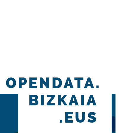
OPENDATA.
BIZKAIA
.EUS