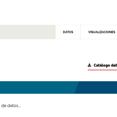
DATOS
VISUALIZACIONES
Catálogo da