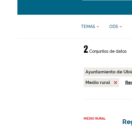
TEMAS
ODS
2
Conjuntos de datos
Ayuntamiento de Ub
Medio rural
Res
MEDIO RURAL
Re