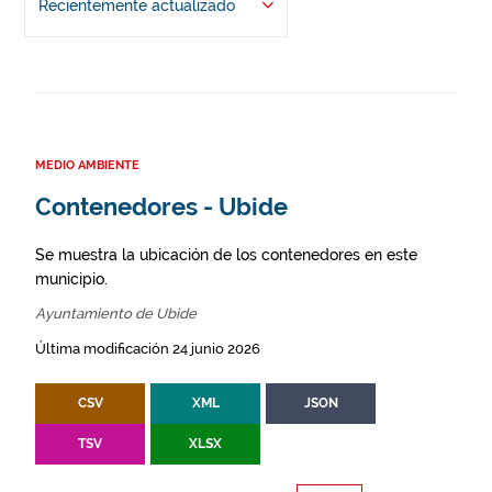
Recientemente actualizado
MEDIO AMBIENTE
Contenedores - Ubide
Se muestra la ubicación de los contenedores en este
municipio.
Ayuntamiento de Ubide
Última modificación 24 junio 2026
CSV
XML
JSON
TSV
XLSX