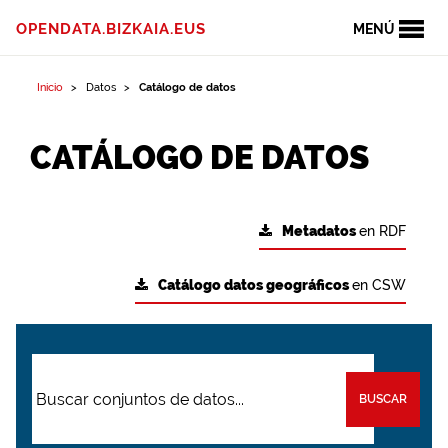
OPENDATA.BIZKAIA.EUS
MENÚ
Inicio
Datos
Catálogo de datos
CATÁLOGO DE DATOS
Metadatos
en RDF
Catálogo datos geográficos
en CSW
BUSCAR