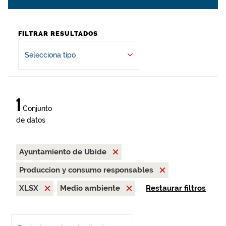
FILTRAR RESULTADOS
Selecciona tipo
1
Conjunto
de datos
Ayuntamiento de Ubide
Produccion y consumo responsables
XLSX
Medio ambiente
Restaurar filtros