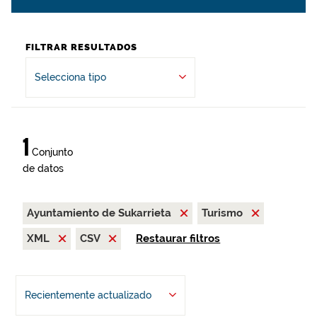
FILTRAR RESULTADOS
Selecciona tipo
1
Conjunto
de datos
Ayuntamiento de Sukarrieta
Turismo
XML
CSV
Restaurar filtros
Recientemente actualizado