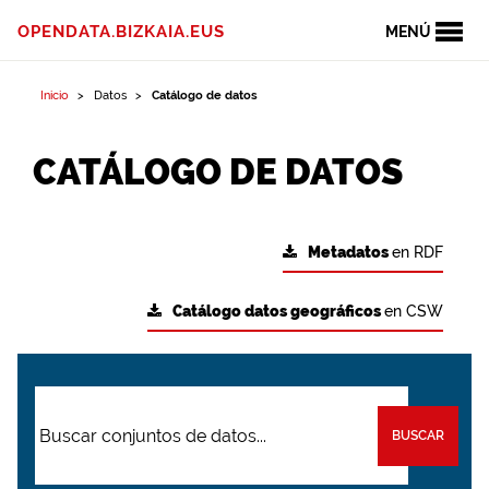
OPENDATA.BIZKAIA.EUS
MENÚ
Inicio
Datos
Catálogo de datos
CATÁLOGO DE DATOS
Metadatos
en RDF
Catálogo datos geográficos
en CSW
BUSCAR