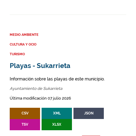
MEDIO AMBIENTE
CULTURA Y OCIO
TURISMO
Playas - Sukarrieta
Información sobre las playas de este municipio.
Ayuntamiento de Sukarrieta
Última modificación 07 julio 2026
CSV
XML
JSON
TSV
XLSX