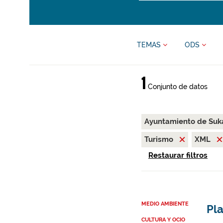
TEMAS
ODS
1
Conjunto de datos
Ayuntamiento de Suk
Turismo
XML
Restaurar filtros
MEDIO AMBIENTE
Pla
CULTURA Y OCIO