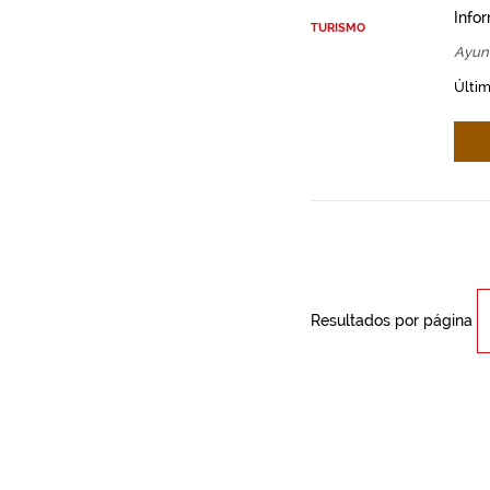
Info
TURISMO
Ayun
Últim
Resultados por página