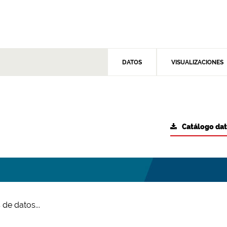
DATOS
VISUALIZACIONES
Catálogo da