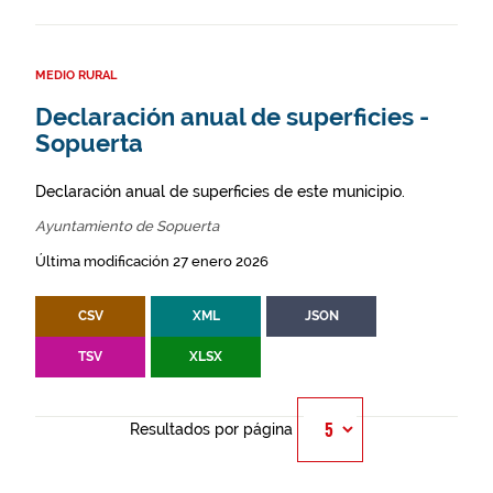
MEDIO RURAL
Declaración anual de superficies -
Sopuerta
Declaración anual de superficies de este municipio.
Ayuntamiento de Sopuerta
Última modificación 27 enero 2026
CSV
XML
JSON
TSV
XLSX
Resultados por página