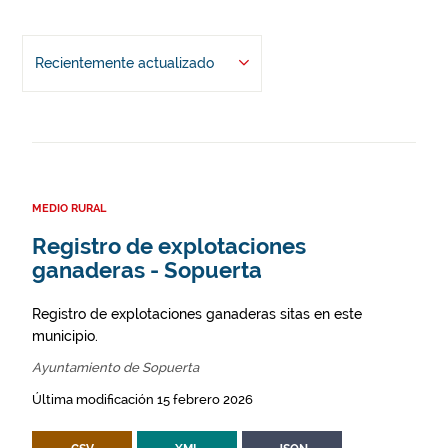
Recientemente actualizado
MEDIO RURAL
Registro de explotaciones
ganaderas - Sopuerta
Registro de explotaciones ganaderas sitas en este
municipio.
Ayuntamiento de Sopuerta
Última modificación 15 febrero 2026