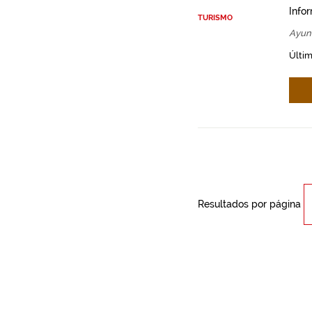
Info
TURISMO
Ayun
Últim
Resultados por página