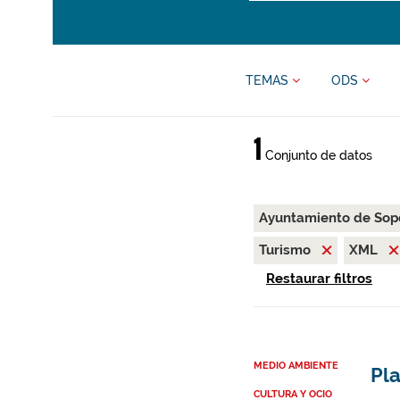
TEMAS
ODS
1
Conjunto de datos
Ayuntamiento de Sop
Turismo
XML
Restaurar filtros
MEDIO AMBIENTE
Pl
CULTURA Y OCIO