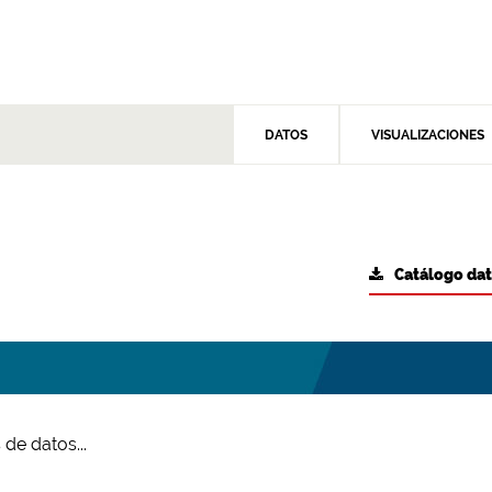
DATOS
VISUALIZACIONES
Catálogo da