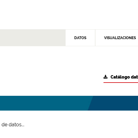
DATOS
VISUALIZACIONES
Catálogo da