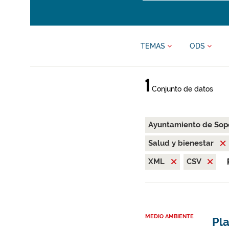
TEMAS
ODS
1
Conjunto de datos
Ayuntamiento de Sop
Salud y bienestar
XML
CSV
MEDIO AMBIENTE
Pl