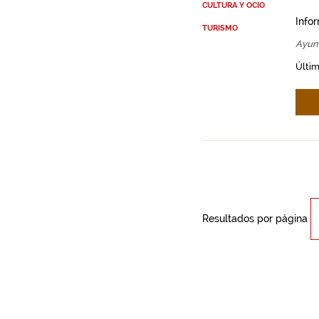
CULTURA Y OCIO
Info
TURISMO
Ayun
Últim
Resultados por página