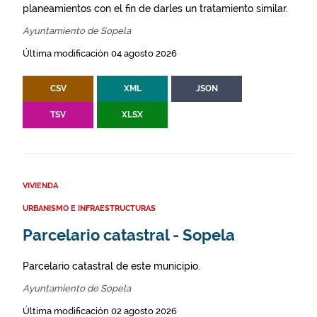
planeamientos con el fin de darles un tratamiento similar.
Ayuntamiento de Sopela
Última modificación 04 agosto 2026
CSV
XML
JSON
TSV
XLSX
VIVIENDA
URBANISMO E INFRAESTRUCTURAS
Parcelario catastral - Sopela
Parcelario catastral de este municipio.
Ayuntamiento de Sopela
Última modificación 02 agosto 2026