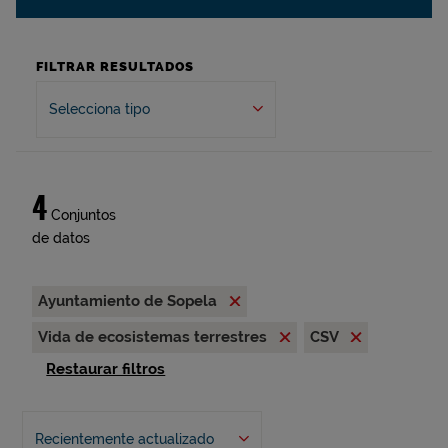
FILTRAR RESULTADOS
Selecciona tipo
4
Conjuntos
de datos
Ayuntamiento de Sopela
Vida de ecosistemas terrestres
CSV
Restaurar filtros
Recientemente actualizado