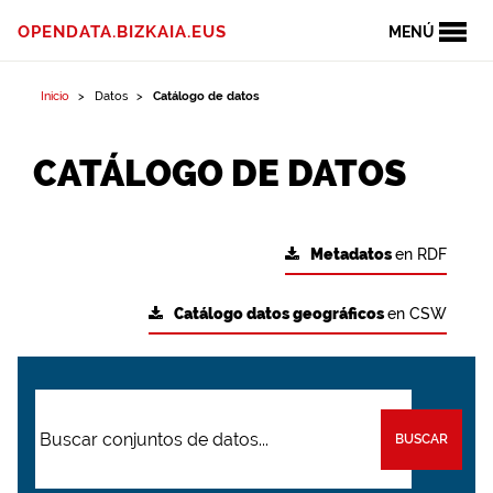
OPENDATA.BIZKAIA.EUS
MENÚ
Inicio
Datos
Catálogo de datos
CATÁLOGO DE DATOS
Metadatos
en RDF
Catálogo datos geográficos
en CSW
BUSCAR