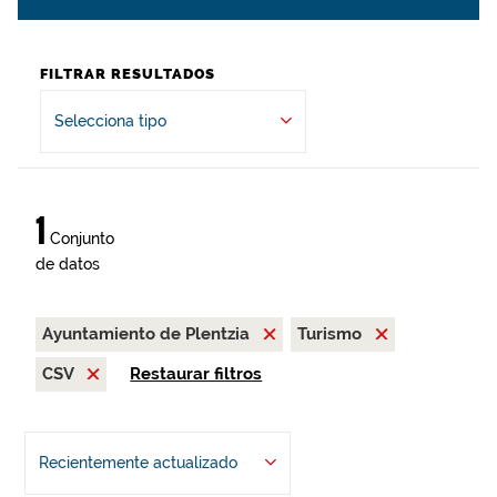
FILTRAR RESULTADOS
Selecciona tipo
1
Conjunto
de datos
Ayuntamiento de Plentzia
Turismo
CSV
Restaurar filtros
Recientemente actualizado