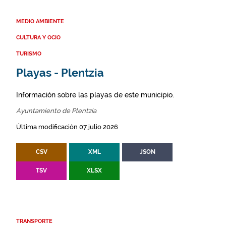
MEDIO AMBIENTE
CULTURA Y OCIO
TURISMO
Playas - Plentzia
Información sobre las playas de este municipio.
Ayuntamiento de Plentzia
Última modificación 07 julio 2026
CSV
XML
JSON
TSV
XLSX
TRANSPORTE