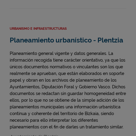
URBANISMO E INFRAESTRUCTURAS
Planeamiento urbanístico - Plentzia
Planeamiento general vigente y datos generales. La
información recogida tiene carácter orientativo, ya que los
únicos documentos normativos o vinculantes son los que
realmente se aprueban, que están elaborados en soporte
papel y obran en los archivos de planeamiento de los
Ayuntamientos, Diputación Foral y Gobierno Vasco. Dichos
documentos se redactan sin guardar homogeneidad entre
ellos, por lo que no se obtiene de la simple adición de los
planeamientos municipales una información urbanística
continua y coherente del territorio de Bizkaia, siendo
necesario para ello interpretar los diferentes
planeamientos con el fin de darles un tratamiento similar.