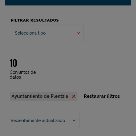
FILTRAR RESULTADOS
Selecciona tipo
10
Conjuntos de
datos
Ayuntamiento de Plentzia
Restaurar filtros
Recientemente actualizado