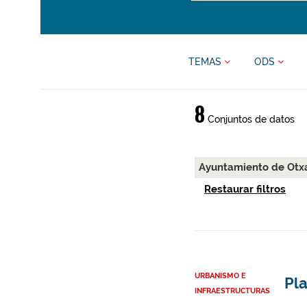
TEMAS
ODS
8
Conjuntos de datos
Ayuntamiento de Otx
Restaurar filtros
URBANISMO E
Pl
INFRAESTRUCTURAS