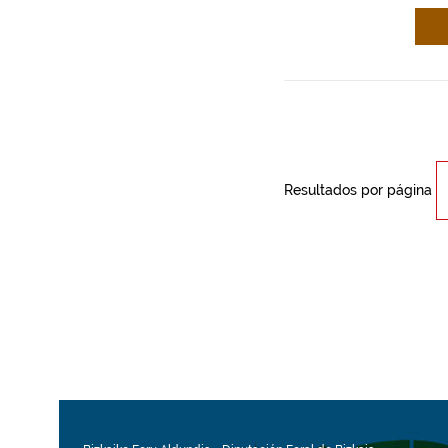
Resultados por página