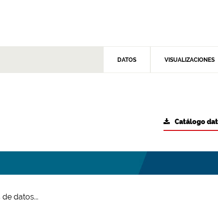
DATOS
VISUALIZACIONES
Catálogo da