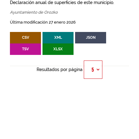
Declaración anual de superficies de este municipio.
Ayuntamiento de Orozko
Última modificación 27 enero 2026
CSV
XML
JSON
TSV
XLSX
Resultados por página