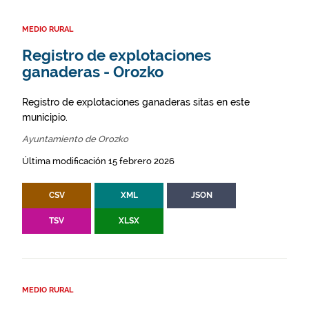
MEDIO RURAL
Registro de explotaciones
ganaderas - Orozko
Registro de explotaciones ganaderas sitas en este
municipio.
Ayuntamiento de Orozko
Última modificación 15 febrero 2026
CSV
XML
JSON
TSV
XLSX
MEDIO RURAL