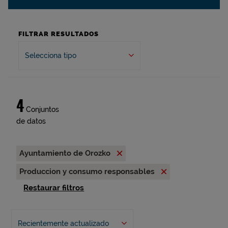
FILTRAR RESULTADOS
Selecciona tipo
4
Conjuntos
de datos
Ayuntamiento de Orozko
Produccion y consumo responsables
Restaurar filtros
Recientemente actualizado