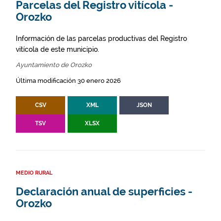
Parcelas del Registro vitícola -
Orozko
Información de las parcelas productivas del Registro
vitícola de este municipio.
Ayuntamiento de Orozko
Última modificación 30 enero 2026
CSV
XML
JSON
TSV
XLSX
MEDIO RURAL
Declaración anual de superficies -
Orozko