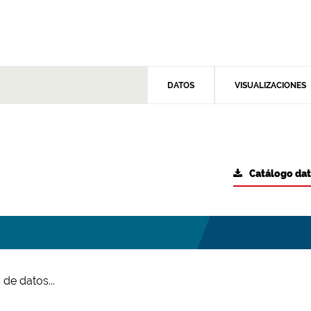
DATOS
VISUALIZACIONES
Catálogo da