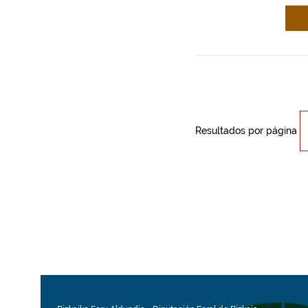
Resultados por página