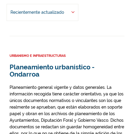
Recientemente actualizado
URBANISMO E INFRAESTRUCTURAS
Planeamiento urbanístico -
Ondarroa
Planeamiento general vigente y datos generales. La
información recogida tiene carácter orientativo, ya que los
únicos documentos normativos o vinculantes son los que
realmente se aprueban, que están elaborados en soporte
papel y obran en los archivos de planeamiento de los
Ayuntamientos, Diputación Foral y Gobierno Vasco. Dichos
documentos se redactan sin guardar homogeneidad entre
ellos, por lo que no se obtiene de la simple adición de los