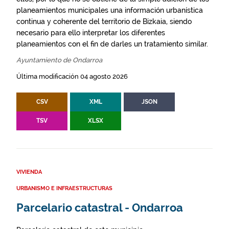
planeamientos municipales una información urbanística
continua y coherente del territorio de Bizkaia, siendo
necesario para ello interpretar los diferentes
planeamientos con el fin de darles un tratamiento similar.
Ayuntamiento de Ondarroa
Última modificación 04 agosto 2026
CSV
XML
JSON
TSV
XLSX
VIVIENDA
URBANISMO E INFRAESTRUCTURAS
Parcelario catastral - Ondarroa