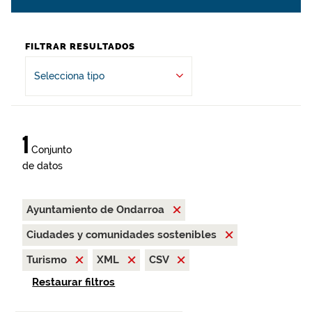
FILTRAR RESULTADOS
Selecciona tipo
1
Conjunto
de datos
Ayuntamiento de Ondarroa
Ciudades y comunidades sostenibles
Turismo
XML
CSV
Restaurar filtros