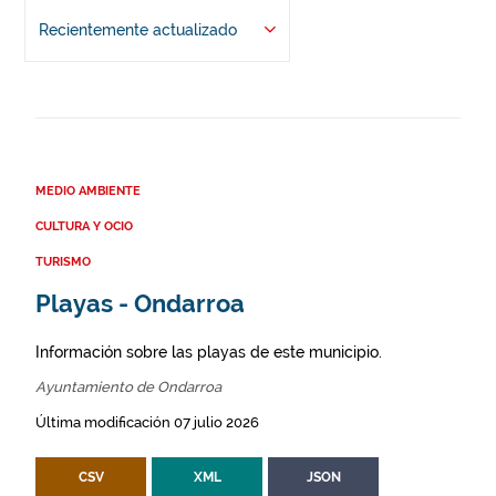
Recientemente actualizado
MEDIO AMBIENTE
CULTURA Y OCIO
TURISMO
Playas - Ondarroa
Información sobre las playas de este municipio.
Ayuntamiento de Ondarroa
Última modificación 07 julio 2026
CSV
XML
JSON