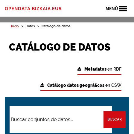
OPENDATA.BIZKAIA.EUS
MENÚ
Inicio
Datos
Catálogo de datos
CATÁLOGO DE DATOS
Metadatos
en RDF
Catálogo datos geográficos
en CSW
BUSCAR