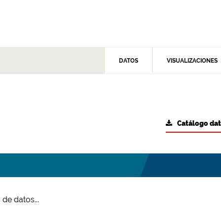
DATOS
VISUALIZACIONES
Catálogo da