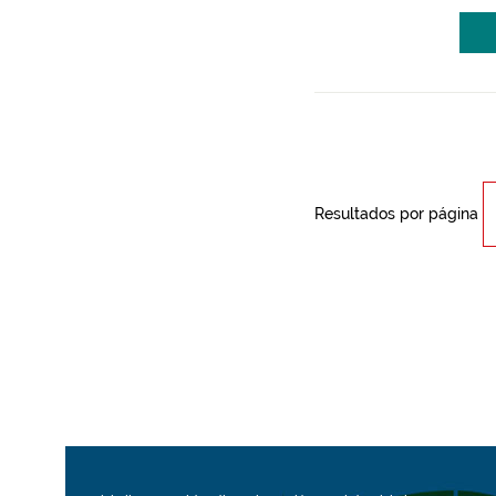
Resultados por página