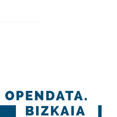
OPENDATA.
BIZKAIA