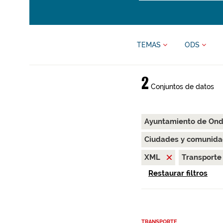
TEMAS
ODS
2
Conjuntos de datos
Ayuntamiento de On
Ciudades y comunida
XML
Transport
Restaurar filtros
TRANSPORTE