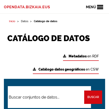
OPENDATA.BIZKAIA.EUS
MENÚ
Inicio
Datos
Catálogo de datos
CATÁLOGO DE DATOS
Metadatos
en RDF
Catálogo datos geográficos
en CSW
BUSCAR