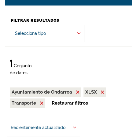
FILTRAR RESULTADOS
Selecciona tipo
1
Conjunto
de datos
Ayuntamiento de Ondarroa
XLSX
Transporte
Restaurar filtros
Recientemente actualizado