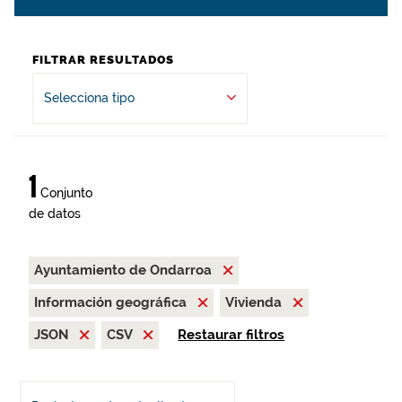
FILTRAR RESULTADOS
Selecciona tipo
1
Conjunto
de datos
Ayuntamiento de Ondarroa
Información geográfica
Vivienda
JSON
CSV
Restaurar filtros