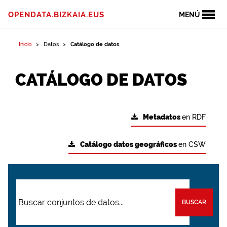
OPENDATA.BIZKAIA.EUS
MENÚ
Inicio
Datos
Catálogo de datos
CATÁLOGO DE DATOS
Metadatos
en RDF
Catálogo datos geográficos
en CSW
BUSCAR