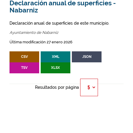
Declaración anual de superficies -
Nabarniz
Declaración anual de superficies de este municipio.
Ayuntamiento de Nabarniz
Última modificación 27 enero 2026
CSV
XML
JSON
TSV
XLSX
Resultados por página