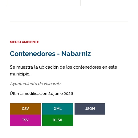
MEDIO AMBIENTE
Contenedores - Nabarniz
Se muestra la ubicación de los contenedores en este
municipio.
Ayuntamiento de Nabarniz
Última modificación 24 junio 2026
CSV
XML
JSON
TSV
XLSX