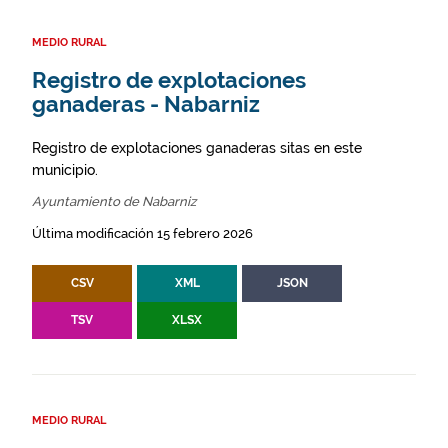
MEDIO RURAL
Registro de explotaciones
ganaderas - Nabarniz
Registro de explotaciones ganaderas sitas en este
municipio.
Ayuntamiento de Nabarniz
Última modificación 15 febrero 2026
CSV
XML
JSON
TSV
XLSX
MEDIO RURAL