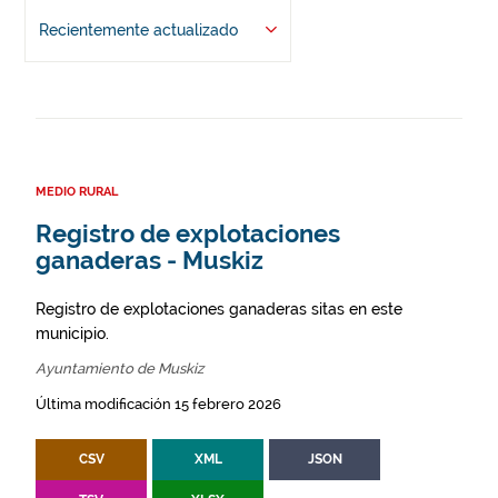
Recientemente actualizado
MEDIO RURAL
Registro de explotaciones
ganaderas - Muskiz
Registro de explotaciones ganaderas sitas en este
municipio.
Ayuntamiento de Muskiz
Última modificación 15 febrero 2026
CSV
XML
JSON