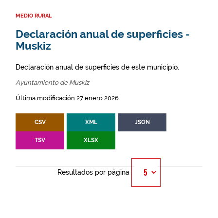
MEDIO RURAL
Declaración anual de superficies -
Muskiz
Declaración anual de superficies de este municipio.
Ayuntamiento de Muskiz
Última modificación 27 enero 2026
CSV
XML
JSON
TSV
XLSX
Resultados por página