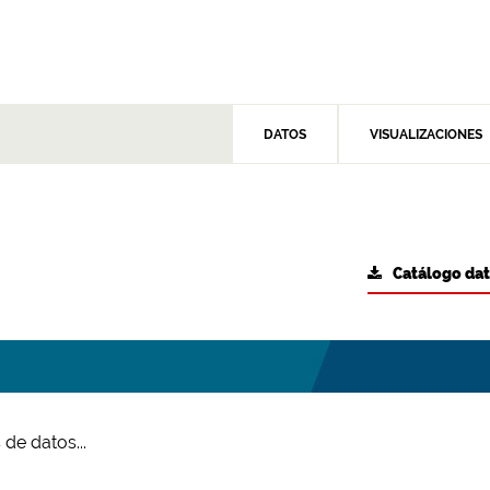
DATOS
VISUALIZACIONES
Catálogo da