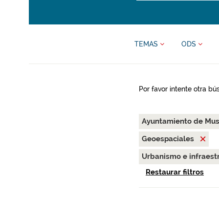
TEMAS
ODS
Por favor intente otra b
Ayuntamiento de Mus
Geoespaciales
Urbanismo e infraest
Restaurar filtros