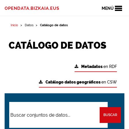
OPENDATA.BIZKAIA.EUS
MENÚ
Inicio
Datos
Catálogo de datos
CATÁLOGO DE DATOS
Metadatos
en RDF
Catálogo datos geográficos
en CSW
BUSCAR