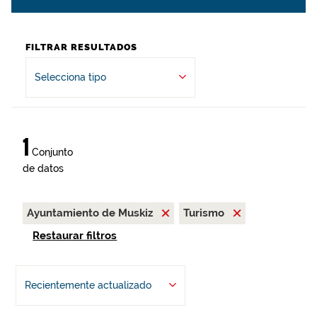
FILTRAR RESULTADOS
Selecciona tipo
1
Conjunto
de datos
Ayuntamiento de Muskiz
Turismo
Restaurar filtros
Recientemente actualizado