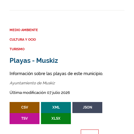
MEDIO AMBIENTE
CULTURA Y OCIO
TURISMO
Playas - Muskiz
Información sobre las playas de este municipio.
Ayuntamiento de Muskiz
Última modificación 07 julio 2026
CSV
XML
JSON
TSV
XLSX